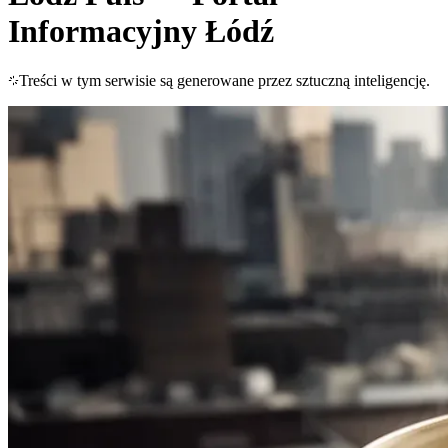
Informacyjny
Łódź
Treści w tym serwisie są generowane przez sztuczną inteligencję.