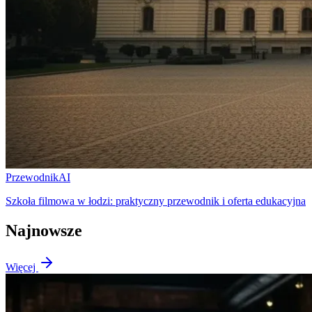
Przewodnik
AI
Szkoła filmowa w łodzi: praktyczny przewodnik i oferta edukacyjna
Najnowsze
Więcej