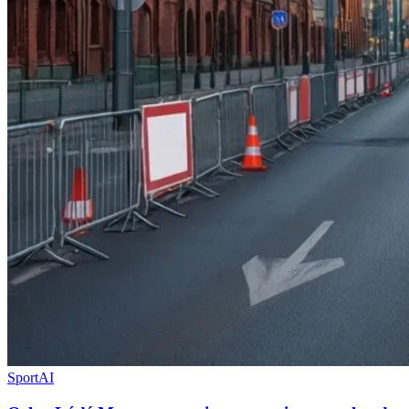
Sport
AI