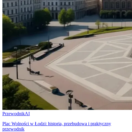
Przewodnik
AI
Plac Wolności w Łodzi: historia, przebudowa i praktyczny
przewodnik