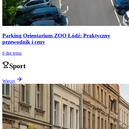
Parking Orientarium ZOO Łódź: Praktyczny
przewodnik i ceny
6 dni temu
Sport
Więcej