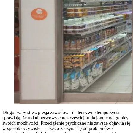
Długotrwały stres, presja zawodowa i intensywne tempo życia
sprawiają, że układ nerwowy coraz częściej funkcjonuje na granicy
swoich możliwości. Przeciążenie psychiczne nie zawsze objawia się
w sposób oczywisty — często zaczyna się od problemów z