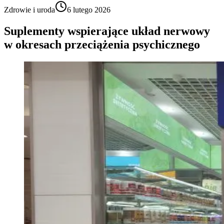
Zdrowie i uroda
6 lutego 2026
Suplementy wspierające układ nerwowy
w okresach przeciążenia psychicznego