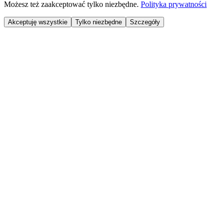
Możesz też zaakceptować tylko niezbędne.
Polityka prywatności
Akceptuję wszystkie
Tylko niezbędne
Szczegóły