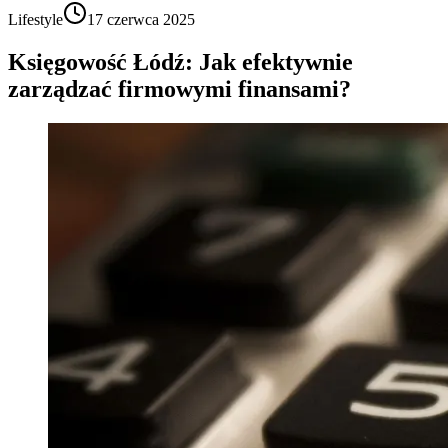
Lifestyle
17 czerwca 2025
Księgowość Łódź: Jak efektywnie
zarządzać firmowymi finansami?