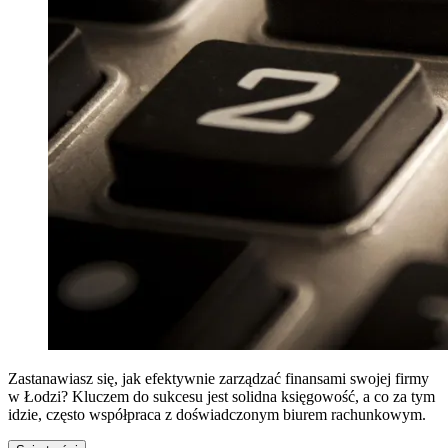
Zastanawiasz się, jak efektywnie zarządzać finansami swojej firmy
w Łodzi? Kluczem do sukcesu jest solidna księgowość, a co za tym
idzie, często współpraca z doświadczonym biurem rachunkowym.