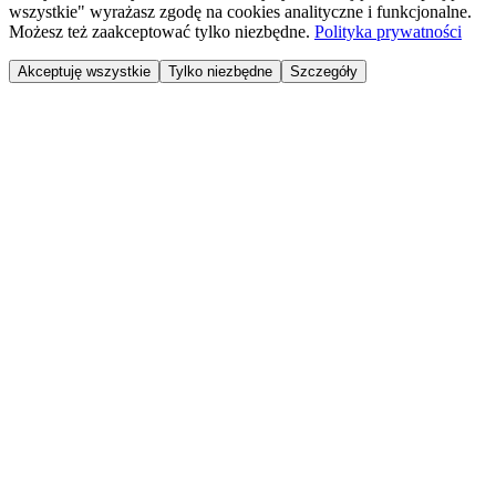
wszystkie" wyrażasz zgodę na cookies analityczne i funkcjonalne.
Możesz też zaakceptować tylko niezbędne.
Polityka prywatności
Akceptuję wszystkie
Tylko niezbędne
Szczegóły