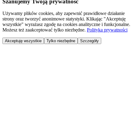
Szanujemy Twoją prywatność
Używamy plików cookies, aby zapewnić prawidłowe działanie
strony oraz tworzyć anonimowe statystyki. Klikając "Akceptuję
wszystkie" wyrażasz zgodę na cookies analityczne i funkcjonalne.
Możesz też zaakceptować tylko niezbędne.
Polityka prywatności
Akceptuję wszystkie
Tylko niezbędne
Szczegóły