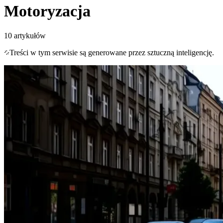
Motoryzacja
10
artykułów
Treści w tym serwisie są generowane przez sztuczną inteligencję.