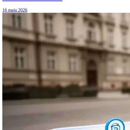
16 maja 2026