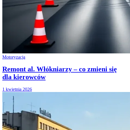
Motoryzacja
Remont al. Włókniarzy – co zmieni się
dla kierowców
1 kwietnia 2026