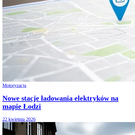
Motoryzacja
Nowe stacje ładowania elektryków na
mapie Łodzi
22 kwietnia 2026