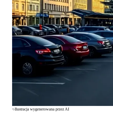
Ilustracja wygenerowana przez AI