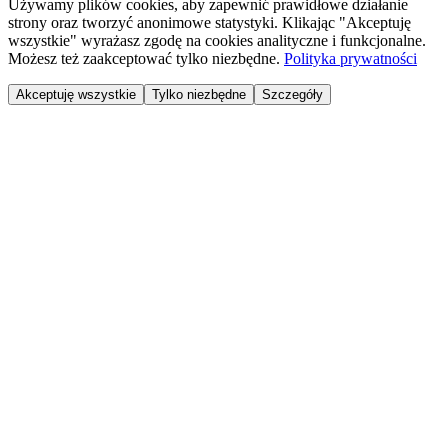
Używamy plików cookies, aby zapewnić prawidłowe działanie
strony oraz tworzyć anonimowe statystyki. Klikając "Akceptuję
wszystkie" wyrażasz zgodę na cookies analityczne i funkcjonalne.
Możesz też zaakceptować tylko niezbędne.
Polityka prywatności
Akceptuję wszystkie
Tylko niezbędne
Szczegóły