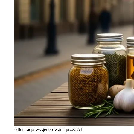
Ilustracja wygenerowana przez AI