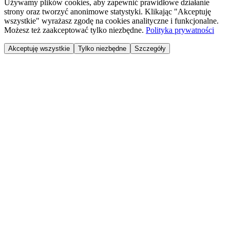
Używamy plików cookies, aby zapewnić prawidłowe działanie
strony oraz tworzyć anonimowe statystyki. Klikając "Akceptuję
wszystkie" wyrażasz zgodę na cookies analityczne i funkcjonalne.
Możesz też zaakceptować tylko niezbędne.
Polityka prywatności
Akceptuję wszystkie
Tylko niezbędne
Szczegóły