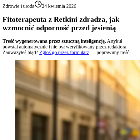
Zdrowie i uroda
24 kwietnia 2026
Fitoterapeuta z Retkini zdradza, jak
wzmocnić odporność przed jesienią
Treść wygenerowana przez sztuczną inteligencję.
Artykuł
powstał automatycznie i nie był weryfikowany przez redaktora.
Zauważyłeś błąd?
Zgłoś go przez formularz
— poprawimy treść.