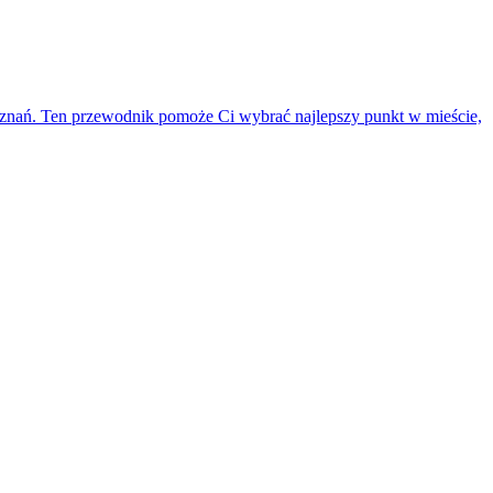
doznań. Ten przewodnik pomoże Ci wybrać najlepszy punkt w mieście,