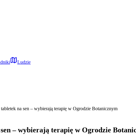
dniki
Ludzie
tabletek na sen – wybierają terapię w Ogrodzie Botanicznym
 sen – wybierają terapię w Ogrodzie Botan