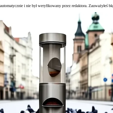
 automatycznie i nie był weryfikowany przez redaktora. Zauważyłeś bł