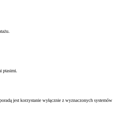
tażu.
 ptasimi.
 poradą jest korzystanie wyłącznie z wyznaczonych systemów