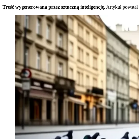
Treść wygenerowana przez sztuczną inteligencję.
Artykuł powstał